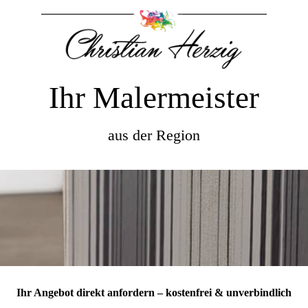
Ihr Malermeister
aus der Region
Ihr Angebot direkt anfordern – kostenfrei & unverbindlich