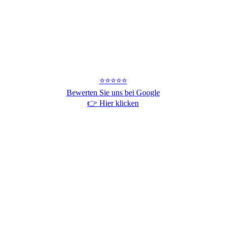
⭐⭐⭐⭐⭐
Bewerten Sie uns bei Google
👉 Hier klicken