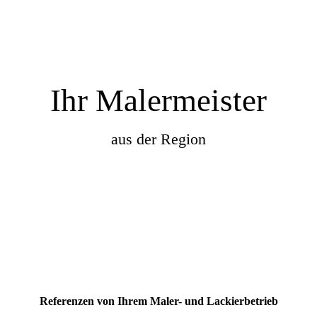
Ihr Malermeister
aus der Region
Referenzen von Ihrem Maler- und Lackierbetrieb