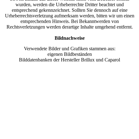
wurden, werden die Urheberrechte Dritter beachtet und
entsprechend gekennzeichnet. Sollten Sie dennoch auf eine
Urheberrechtsverletzung aufmerksam werden, bitten wir um einen
entsprechenden Hinweis. Bei Bekanntwerden von
Rechtsverletzungen werden derartige Inhalte umgehend entfernt.
Bildnachweise
Verwendete Bilder und Grafiken stammen aus:
eigenen Bildbeständen
Bilddatenbanken der Hersteller Brillux und Caparol