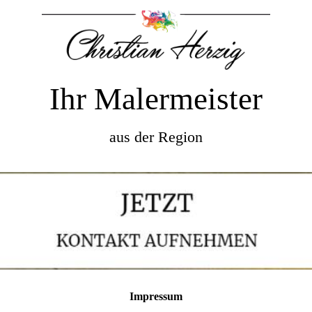
Ihr Malermeister
aus der Region
Impressum