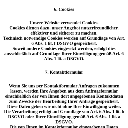
6. Cookies
Unsere Website verwendet Cookies.
Cookies dienen dazu, unser Angebot nutzerfreundlicher,
effektiver und sicherer zu machen.
Technisch notwendige Cookies werden auf Grundlage von Art.
6 Abs. 1 lit. f DSGVO gespeichert.
Soweit andere Cookies eingesetzt werden, erfolgt dies
ausschließlich auf Grundlage Ihrer Einwilligung gemäß Art. 6
Abs. 1 lit. a DSGVO.
7. Kontaktformular
Wenn Sie uns per Kontaktformular Anfragen zukommen
lassen, werden Ihre Angaben aus dem Anfrageformular
einschließlich der von Ihnen dort angegebenen Kontaktdaten
zum Zwecke der Bearbeitung Ihrer Anfrage gespeichert.
Diese Daten geben wir nicht ohne Ihre Einwilligung weiter.
Die Verarbeitung erfolgt auf Grundlage von Art. 6 Abs. 1 lit. b
DSGVO oder Ihrer Einwilligung gemäß Art. 6 Abs. 1 lit. a
DSGVO.
Die von Ihnen im Kontaktformular eingegebenen Daten