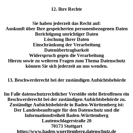
12. Ihre Rechte
Sie haben jederzeit das Recht auf:
Auskunft über Ihre gespeicherten personenbezogenen Daten
Berichtigung unrichtiger Daten
Löschung Ihrer Daten
Einschränkung der Verarbeitung
Datenübertragbarkeit
Widerspruch gegen die Verarbeitung
Hierzu sowie zu weiteren Fragen zum Thema Datenschutz
können Sie sich jederzeit an uns wenden.
13. Beschwerderecht bei der zuständigen Aufsichtsbehörde
Im Falle datenschutzrechtlicher Verstöße steht Betroffenen ein
Beschwerderecht bei der zuständigen Aufsichtsbehörde zu.
Zuständige Aufsichtsbehörde in Baden-Württemberg ist:
Der Landesbeauftragte für den Datenschutz und die
Informationsfreiheit Baden-Württemberg
Lautenschlagerstraße 20
70173 Stuttgart
https://www.baden-wuerttemberg.datenschutz.de