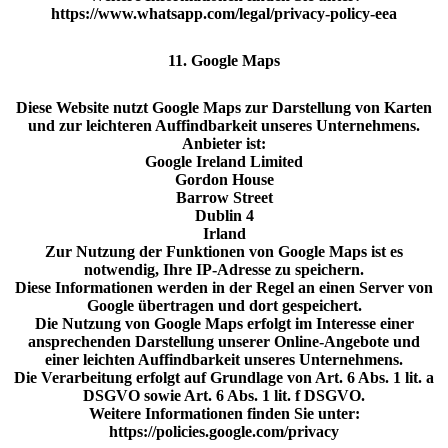
https://www.whatsapp.com/legal/privacy-policy-eea
11. Google Maps
Diese Website nutzt Google Maps zur Darstellung von Karten
und zur leichteren Auffindbarkeit unseres Unternehmens.
Anbieter ist:
Google Ireland Limited
Gordon House
Barrow Street
Dublin 4
Irland
Zur Nutzung der Funktionen von Google Maps ist es
notwendig, Ihre IP-Adresse zu speichern.
Diese Informationen werden in der Regel an einen Server von
Google übertragen und dort gespeichert.
Die Nutzung von Google Maps erfolgt im Interesse einer
ansprechenden Darstellung unserer Online-Angebote und
einer leichten Auffindbarkeit unseres Unternehmens.
Die Verarbeitung erfolgt auf Grundlage von Art. 6 Abs. 1 lit. a
DSGVO sowie Art. 6 Abs. 1 lit. f DSGVO.
Weitere Informationen finden Sie unter:
https://policies.google.com/privacy