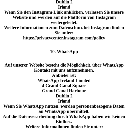
Dublin 2
Irland
Wenn Sie den Instagram-Link anklicken, verlassen Sie unsere
Website und werden auf die Plattform von Instagram
weitergeleitet.
Weitere Informationen zum Datenschutz bei Instagram finden
Sie unter:
https://privacycenter.instagram.com/policy
10. WhatsApp
Auf unserer Website besteht die Möglichkeit, über WhatsApp
Kontakt mit uns aufzunehmen.
Anbieter ist:
WhatsApp Ireland Limited
4 Grand Canal Square
Grand Canal Harbour
Dublin 2
Irland
Wenn Sie WhatsApp nutzen, werden personenbezogene Daten
an WhatsApp übermittelt.
Auf die Datenverarbeitung durch WhatsApp haben wir keinen
Einfluss.
Weitere Informationen finden Sie unter: