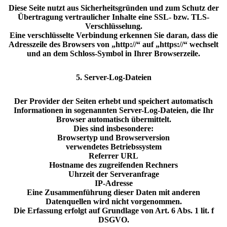
Diese Seite nutzt aus Sicherheitsgründen und zum Schutz der
Übertragung vertraulicher Inhalte eine SSL- bzw. TLS-
Verschlüsselung.
Eine verschlüsselte Verbindung erkennen Sie daran, dass die
Adresszeile des Browsers von „http://“ auf „https://“ wechselt
und an dem Schloss-Symbol in Ihrer Browserzeile.
5. Server-Log-Dateien
Der Provider der Seiten erhebt und speichert automatisch
Informationen in sogenannten Server-Log-Dateien, die Ihr
Browser automatisch übermittelt.
Dies sind insbesondere:
Browsertyp und Browserversion
verwendetes Betriebssystem
Referrer URL
Hostname des zugreifenden Rechners
Uhrzeit der Serveranfrage
IP-Adresse
Eine Zusammenführung dieser Daten mit anderen
Datenquellen wird nicht vorgenommen.
Die Erfassung erfolgt auf Grundlage von Art. 6 Abs. 1 lit. f
DSGVO.