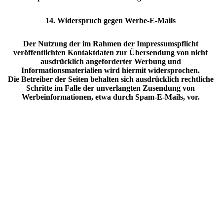
14. Widerspruch gegen Werbe-E-Mails
Der Nutzung der im Rahmen der Impressumspflicht
veröffentlichten Kontaktdaten zur Übersendung von nicht
ausdrücklich angeforderter Werbung und
Informationsmaterialien wird hiermit widersprochen.
Die Betreiber der Seiten behalten sich ausdrücklich rechtliche
Schritte im Falle der unverlangten Zusendung von
Werbeinformationen, etwa durch Spam-E-Mails, vor.