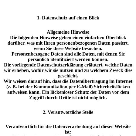
1. Datenschutz auf einen Blick
Allgemeine Hinweise
Die folgenden Hinweise geben einen einfachen Überblick
darüber, was mit Ihren personenbezogenen Daten passiert,
wenn Sie diese Website besuchen.
Personenbezogene Daten sind alle Daten, mit denen Sie
persönlich identifiziert werden können.
Die vorliegende Datenschutzerklärung erläutert, welche Daten
wir erheben, wofür wir sie nutzen und zu welchem Zweck dies
geschieht.
Wir weisen darauf hin, dass die Datenübertragung im Internet
(z. B. bei der Kommunikation per E-Mail) Sicherheitslücken
aufweisen kann. Ein lückenloser Schutz der Daten vor dem
Zugriff durch Dritte ist nicht möglich.
2. Verantwortliche Stelle
Verantwortlich für die Datenverarbeitung auf dieser Website
ist: