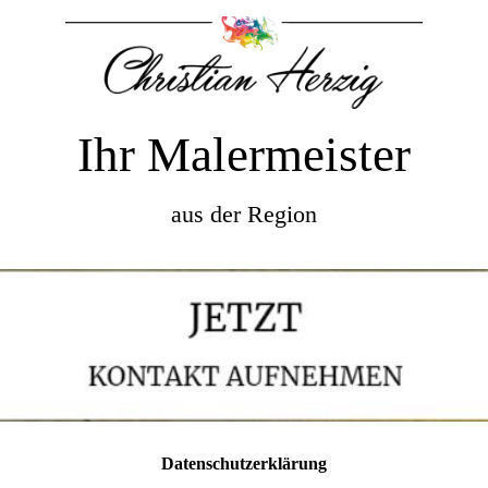
Ihr Malermeister
aus der Region
Datenschutzerklärung