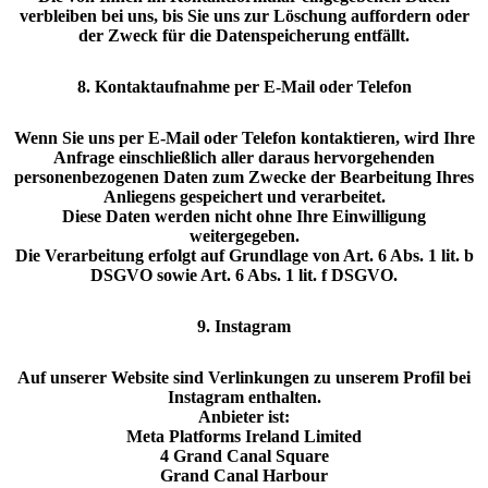
verbleiben bei uns, bis Sie uns zur Löschung auffordern oder
der Zweck für die Datenspeicherung entfällt.
8. Kontaktaufnahme per E-Mail oder Telefon
Wenn Sie uns per E-Mail oder Telefon kontaktieren, wird Ihre
Anfrage einschließlich aller daraus hervorgehenden
personenbezogenen Daten zum Zwecke der Bearbeitung Ihres
Anliegens gespeichert und verarbeitet.
Diese Daten werden nicht ohne Ihre Einwilligung
weitergegeben.
Die Verarbeitung erfolgt auf Grundlage von Art. 6 Abs. 1 lit. b
DSGVO sowie Art. 6 Abs. 1 lit. f DSGVO.
9. Instagram
Auf unserer Website sind Verlinkungen zu unserem Profil bei
Instagram enthalten.
Anbieter ist:
Meta Platforms Ireland Limited
4 Grand Canal Square
Grand Canal Harbour